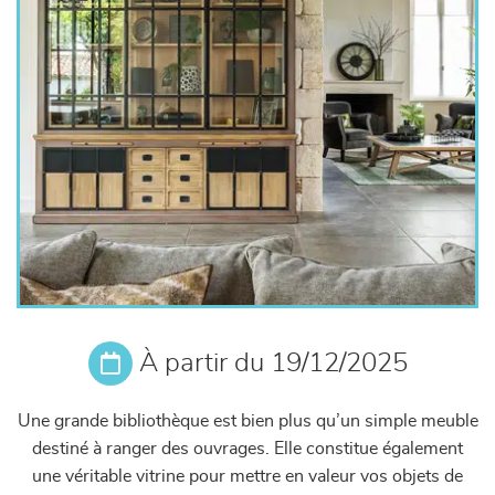
À partir du 19/12/2025
Une grande bibliothèque est bien plus qu’un simple meuble
destiné à ranger des ouvrages. Elle constitue également
une véritable vitrine pour mettre en valeur vos objets de