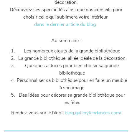
décoration.
Découvrez ses spécificités ainsi que nos conseils pour
choisir celle qui sublimera votre intérieur
dans le dernier article du blog
.
Au sommaire :
Les nombreux atouts de la grande bibliothèque
La grande bibliothèque, alliée idéale de la décoration
Quelques astuces pour bien choisir sa grande
bibliothèque
Personnaliser sa bibliothèque pour en faire un meuble
à son image
Des idées pour décorer sa grande bibliothèque pour
les fêtes
Rendez-vous sur le blog :
blog.gallerytendances.com/