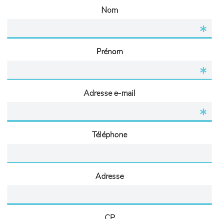
Nom
Prénom
Adresse e-mail
Téléphone
Adresse
CP