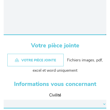
Votre pièce jointe
Fichiers images, pdf,
VOTRE PIÈCE JOINTE
excel et word uniquement
Informations vous concernant
Civilité