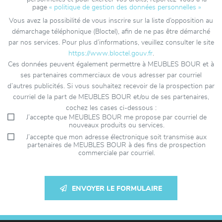
page
« politique de gestion des données personnelles »
Vous avez la possibilité de vous inscrire sur la liste d’opposition au
démarchage téléphonique (Bloctel), afin de ne pas être démarché
par nos services. Pour plus d’informations, veuillez consulter le site
https://www.bloctel.gouv.fr
.
Ces données peuvent également permettre à MEUBLES BOUR et à
ses partenaires commerciaux de vous adresser par courriel
d’autres publicités. Si vous souhaitez recevoir de la prospection par
courriel de la part de MEUBLES BOUR et/ou de ses partenaires,
cochez les cases ci-dessous :
J’accepte que MEUBLES BOUR me propose par courriel de
nouveaux produits ou services.
J’accepte que mon adresse électronique soit transmise aux
partenaires de MEUBLES BOUR à des fins de prospection
commerciale par courriel.
ENVOYER LE FORMULAIRE