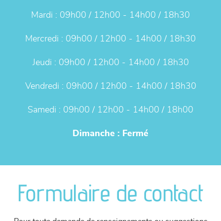
Mardi :
09h00 / 12h00 - 14h00 / 18h30
Mercredi :
09h00 / 12h00 - 14h00 / 18h30
Jeudi :
09h00 / 12h00 - 14h00 / 18h30
Vendredi :
09h00 / 12h00 - 14h00 / 18h30
Samedi :
09h00 / 12h00 - 14h00 / 18h00
Dimanche :
Fermé
Formulaire de contact