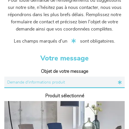
Pour toute demande de renseignements ou suggestions
sur notre site, n'hésitez pas à nous contacter, nous vous
répondrons dans les plus brefs délais. Remplissez notre
formulaire de contact et précisez bien l'objet de votre
demande ainsi que vos coordonnées complètes.
Les champs marqués d'un
sont obligatoires.
Votre message
Objet de votre message
Produit sélectionné