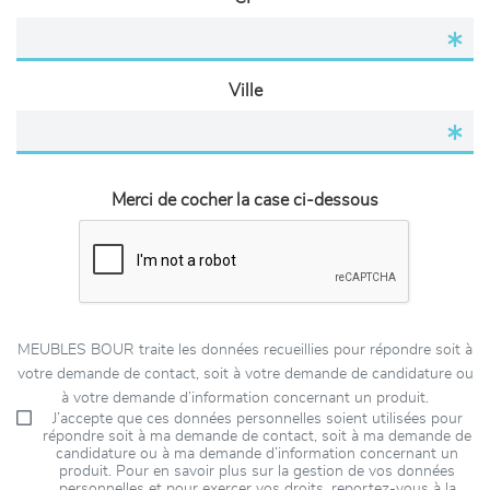
Ville
Merci de cocher la case ci-dessous
MEUBLES BOUR traite les données recueillies pour répondre soit à
votre demande de contact, soit à votre demande de candidature ou
à votre demande d’information concernant un produit.
J’accepte que ces données personnelles soient utilisées pour
répondre soit à ma demande de contact, soit à ma demande de
candidature ou à ma demande d’information concernant un
produit. Pour en savoir plus sur la gestion de vos données
personnelles et pour exercer vos droits, reportez-vous à la