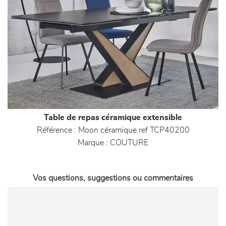
Table de repas céramique extensible
Référence :
Moon céramique ref TCP40200
Marque :
COUTURE
Vos questions, suggestions ou commentaires