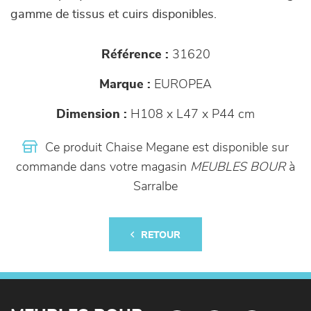
gamme de tissus et cuirs disponibles.
Référence :
31620
Marque :
EUROPEA
Dimension :
H108 x L47 x P44 cm
Ce produit Chaise Megane est disponible sur
commande dans votre magasin
MEUBLES BOUR
à
Sarralbe
RETOUR