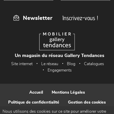
Inscrivez-vous !
Newsletter
Un magasin du réseau Gallery Tendances
Site internet
Le réseau
Blog
Catalogues
Engagements
Accueil
Mentions Légales
Politique de confidentialité
Gestion des cookies
Nous utilisons des cookies sur ce site pour améliorer votre
Contact