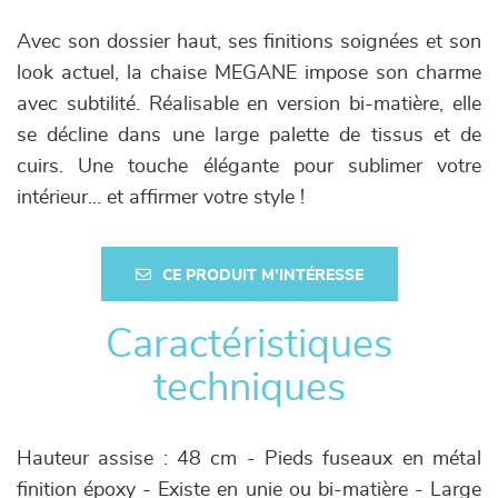
Avec son dossier haut, ses finitions soignées et son
look actuel, la chaise MEGANE impose son charme
avec subtilité. Réalisable en version bi-matière, elle
se décline dans une large palette de tissus et de
cuirs. Une touche élégante pour sublimer votre
intérieur… et affirmer votre style !
CE PRODUIT M'INTÉRESSE
Caractéristiques
techniques
Hauteur assise : 48 cm - Pieds fuseaux en métal
finition époxy - Existe en unie ou bi-matière - Large