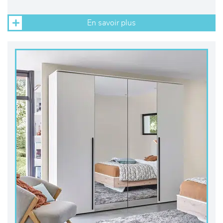
En savoir plus