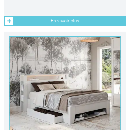
En savoir plus