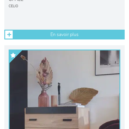
CELIO
En savoir plus