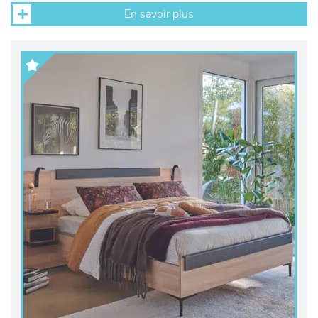
En savoir plus