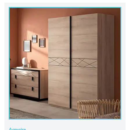
Armoire