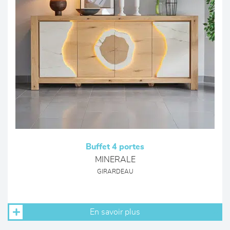
Buffet 4 portes
MINERALE
GIRARDEAU
En savoir plus