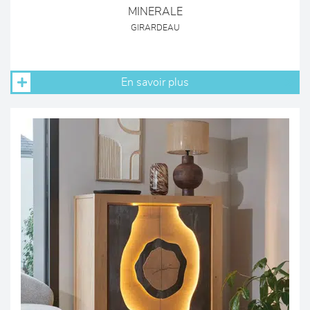
MINERALE
GIRARDEAU
En savoir plus