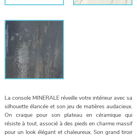
La console MINERALE réveille votre intérieur avec sa
silhouette élancée et son jeu de matières audacieux.
On craque pour son plateau en céramique qui
résiste à tout, associé à des pieds en charme massif
pour un look élégant et chaleureux. Son grand tiroir