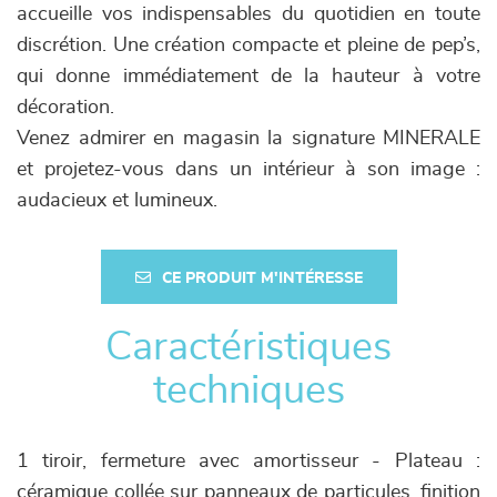
accueille vos indispensables du quotidien en toute
discrétion. Une création compacte et pleine de pep’s,
qui donne immédiatement de la hauteur à votre
décoration.
Venez admirer en magasin la signature MINERALE
et projetez-vous dans un intérieur à son image :
audacieux et lumineux.
CE PRODUIT M'INTÉRESSE
Caractéristiques
techniques
1 tiroir, fermeture avec amortisseur - Plateau :
céramique collée sur panneaux de particules, finition