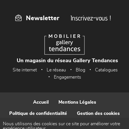
Inscrivez-vous !
Newsletter
Un magasin du réseau Gallery Tendances
Site internet
Le réseau
Blog
Catalogues
Engagements
Accueil
Mentions Légales
Politique de confidentialité
Gestion des cookies
Nous utilisons des cookies sur ce site pour améliorer votre
Contact
expérience utilisateur.