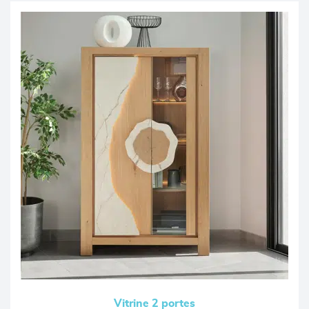
Vitrine 2 portes