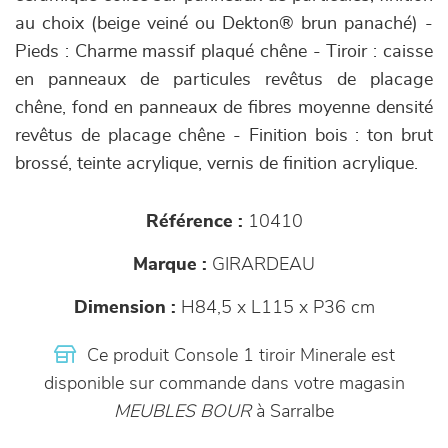
au choix (beige veiné ou Dekton® brun panaché) -
Pieds : Charme massif plaqué chêne - Tiroir : caisse
en panneaux de particules revêtus de placage
chêne, fond en panneaux de fibres moyenne densité
revêtus de placage chêne - Finition bois : ton brut
brossé, teinte acrylique, vernis de finition acrylique.
Référence :
10410
Marque :
GIRARDEAU
Dimension :
H84,5 x L115 x P36 cm
Ce produit Console 1 tiroir Minerale est
disponible sur commande dans votre magasin
MEUBLES BOUR
à Sarralbe