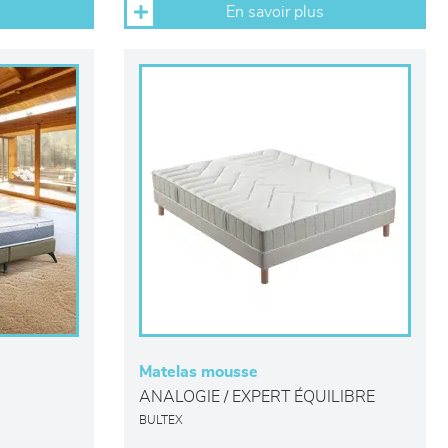
En savoir plus
Matelas mousse
ANALOGIE / EXPERT ÉQUILIBRE
BULTEX