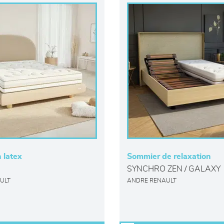
 latex
Sommier de relaxation
SYNCHRO ZEN / GALAXY
ULT
ANDRE RENAULT