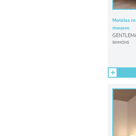
Matelas re
mousse
GENTLEM
SIMMONS