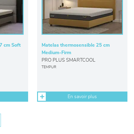
7 cm Soft
Matelas thermosensible 25 cm
Medium-Firm
PRO PLUS SMARTCOOL
TEMPUR
En savoir plus