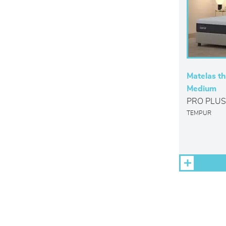
Matelas t
Medium
PRO PLUS
TEMPUR