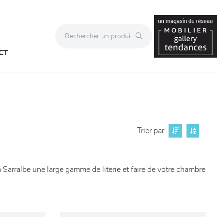
CT
Trier par
Sarralbe une large gamme de literie et faire de votre chambre