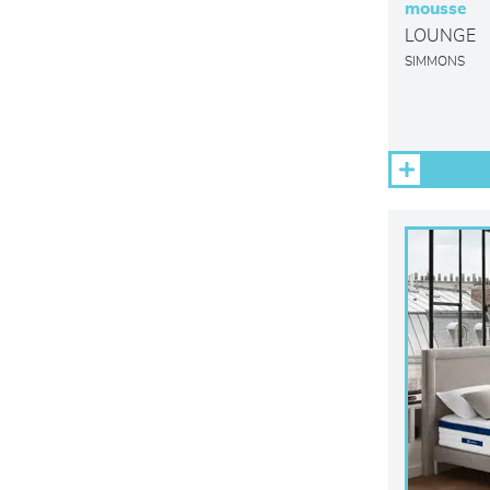
mousse
LOUNGE
SIMMONS