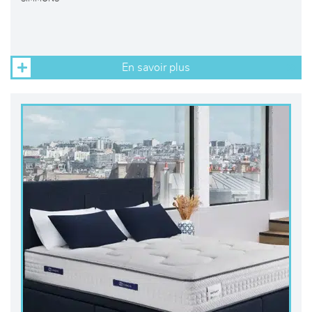
En savoir plus