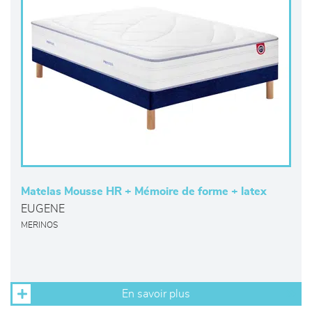
Matelas Mousse HR + Mémoire de forme + latex
EUGENE
MERINOS
En savoir plus