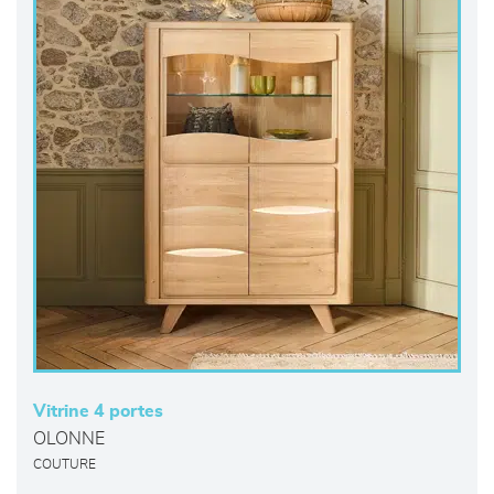
Vitrine 4 portes
OLONNE
COUTURE