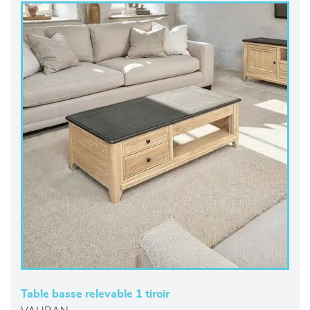
Table basse relevable 1 tiroir