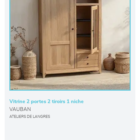
Vitrine 2 portes 2 tiroirs 1 niche
VAUBAN
ATELIERS DE LANGRES