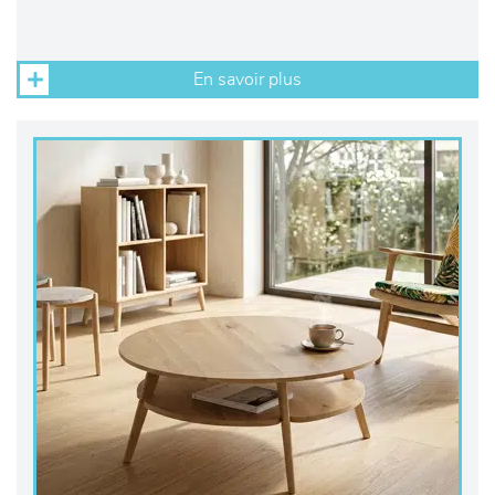
En savoir plus