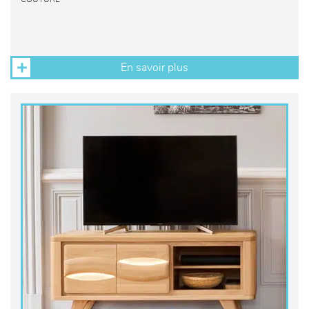
En savoir plus