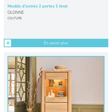
Meuble d’entrée 2 portes 1 tiroir
OLONNE
COUTURE
En savoir plus