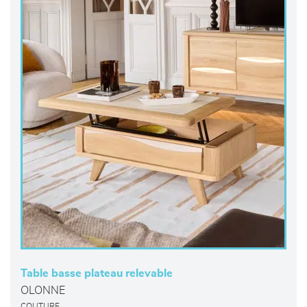
Table basse plateau relevable
OLONNE
COUTURE