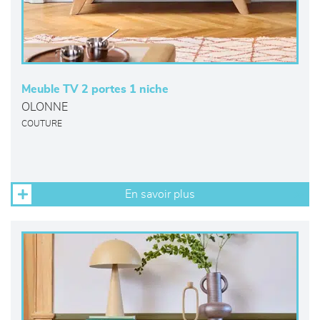
Meuble TV 2 portes 1 niche
OLONNE
COUTURE
En savoir plus