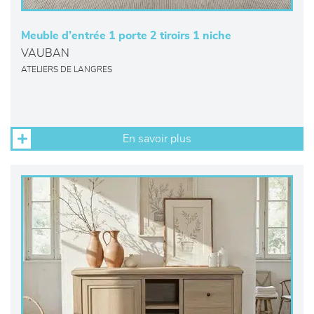
Meuble d’entrée 1 porte 2 tiroirs 1 niche
VAUBAN
ATELIERS DE LANGRES
En savoir plus