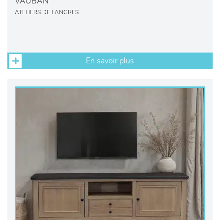
VAUBAN
ATELIERS DE LANGRES
En savoir plus