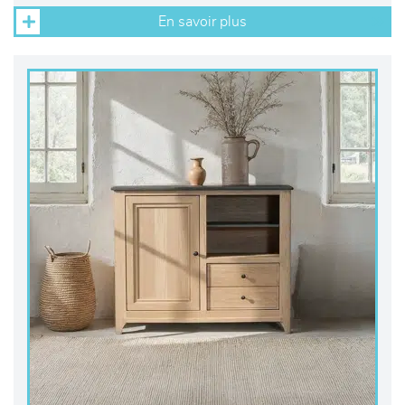
En savoir plus