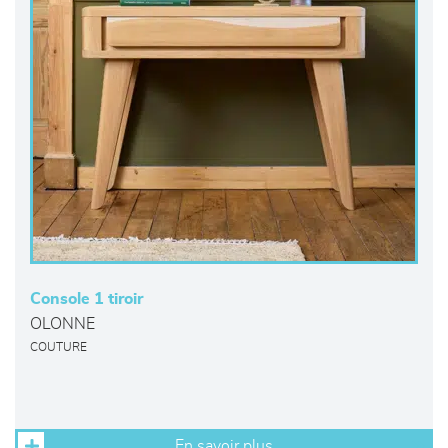
Console 1 tiroir
OLONNE
COUTURE
En savoir plus