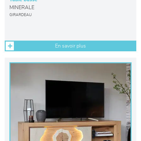
MINERALE
GIRARDEAU
En savoir plus