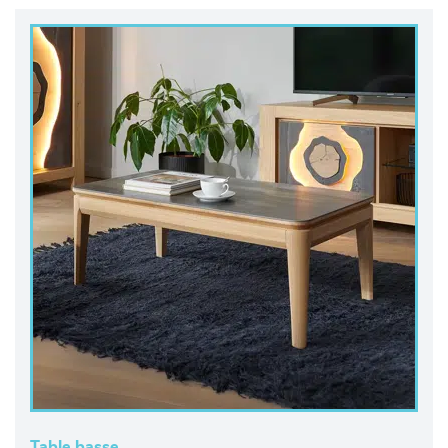
Table basse