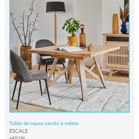
Table de repas carrée à volets
ESCALE
ARTCOPI