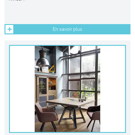
En savoir plus