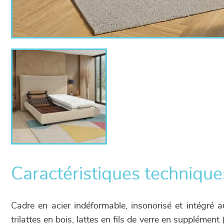
Caractéristiques technique
Cadre en acier indéformable, insonorisé et intégré a
trilattes en bois, lattes en fils de verre en supplément 