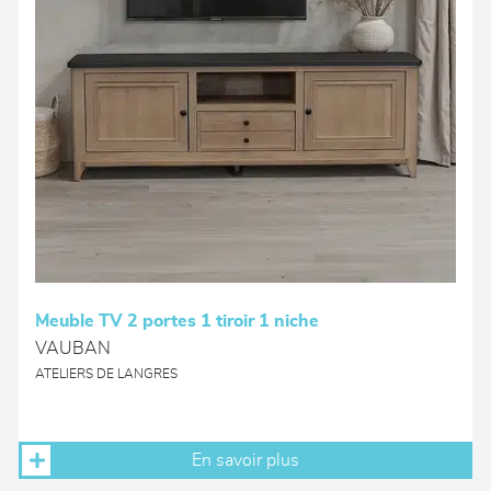
Meuble TV 2 portes 1 tiroir 1 niche
VAUBAN
ATELIERS DE LANGRES
En savoir plus