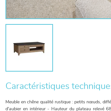
Caractéristiques technique
Meuble en chêne qualité rustique : petits nœuds, diff
d'aubier en intérieur - Hauteur du plateau relevé 