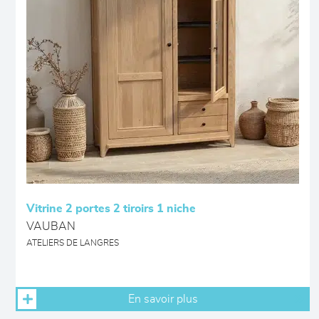
Vitrine 2 portes 2 tiroirs 1 niche
VAUBAN
ATELIERS DE LANGRES
En savoir plus