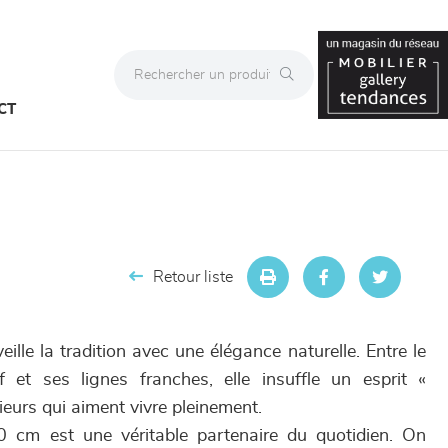
CT
Retour liste
lle la tradition avec une élégance naturelle. Entre le
et ses lignes franches, elle insuffle un esprit «
eurs qui aiment vivre pleinement.
 cm est une véritable partenaire du quotidien. On