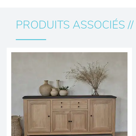
PRODUITS ASSOCIÉS //