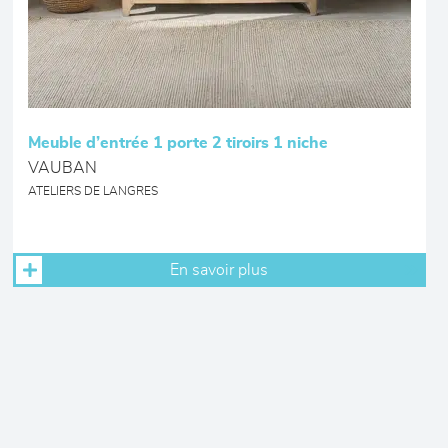
Meuble d’entrée 1 porte 2 tiroirs 1 niche
VAUBAN
ATELIERS DE LANGRES
En savoir plus