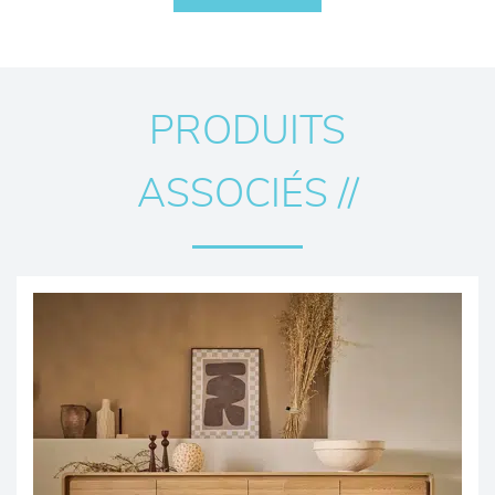
PRODUITS
ASSOCIÉS //