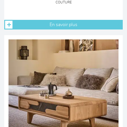
COUTURE
En savoir plus