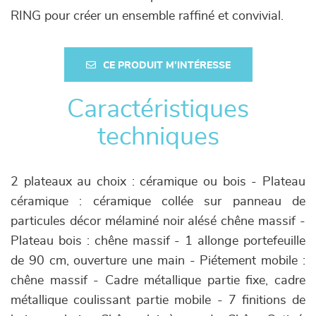
RING pour créer un ensemble raffiné et convivial.
CE PRODUIT M'INTÉRESSE
Caractéristiques
techniques
2 plateaux au choix : céramique ou bois - Plateau
céramique : céramique collée sur panneau de
particules décor mélaminé noir alésé chêne massif -
Plateau bois : chêne massif - 1 allonge portefeuille
de 90 cm, ouverture une main - Piétement mobile :
chêne massif - Cadre métallique partie fixe, cadre
métallique coulissant partie mobile - 7 finitions de