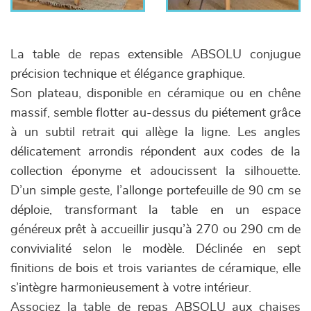
La table de repas extensible ABSOLU conjugue
précision technique et élégance graphique.
Son plateau, disponible en céramique ou en chêne
massif, semble flotter au-dessus du piétement grâce
à un subtil retrait qui allège la ligne. Les angles
délicatement arrondis répondent aux codes de la
collection éponyme et adoucissent la silhouette.
D’un simple geste, l’allonge portefeuille de 90 cm se
déploie, transformant la table en un espace
généreux prêt à accueillir jusqu’à 270 ou 290 cm de
convivialité selon le modèle. Déclinée en sept
finitions de bois et trois variantes de céramique, elle
s’intègre harmonieusement à votre intérieur.
Associez la table de repas ABSOLU aux chaises