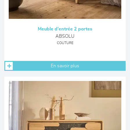
Meuble d’entrée 2 portes
ABSOLU
COUTURE
En savoir plus