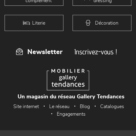
complément
dressing
Literie
Décoration
Inscrivez-vous !
Newsletter
Un magasin du réseau Gallery Tendances
Site internet
Le réseau
Blog
Catalogues
Engagements