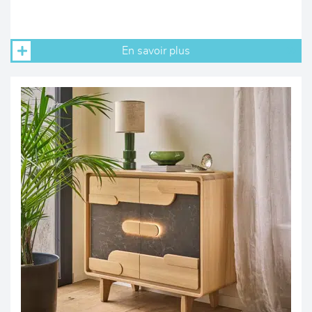
En savoir plus