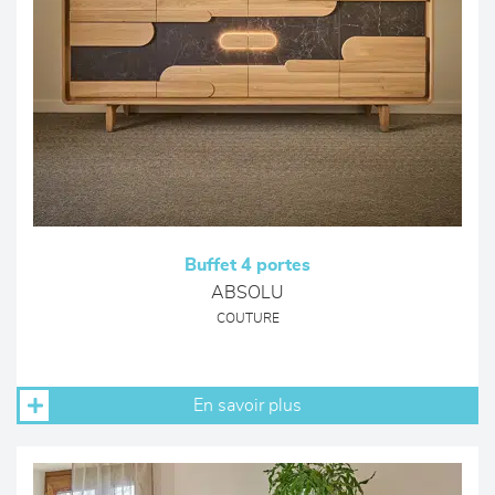
Buffet 4 portes
ABSOLU
COUTURE
En savoir plus