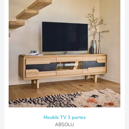
Meuble TV 3 portes
ABSOLU