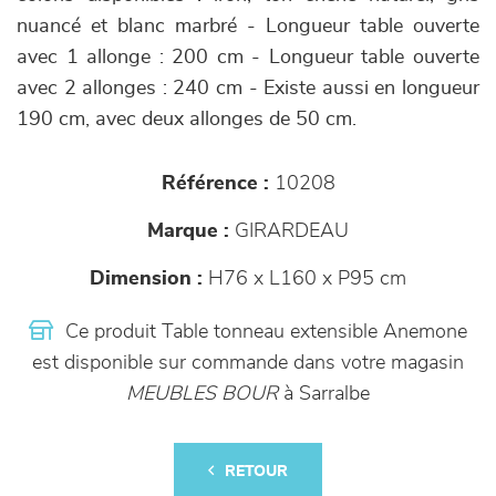
nuancé et blanc marbré - Longueur table ouverte
avec 1 allonge : 200 cm - Longueur table ouverte
avec 2 allonges : 240 cm - Existe aussi en longueur
190 cm, avec deux allonges de 50 cm.
Référence :
10208
Marque :
GIRARDEAU
Dimension :
H76 x L160 x P95 cm
Ce produit Table tonneau extensible Anemone
est disponible sur commande dans votre magasin
MEUBLES BOUR
à Sarralbe
RETOUR