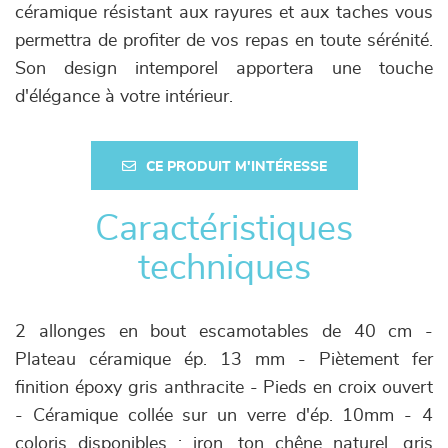
céramique résistant aux rayures et aux taches vous
permettra de profiter de vos repas en toute sérénité.
Son design intemporel apportera une touche
d'élégance à votre intérieur.
CE PRODUIT M'INTÉRESSE
Caractéristiques
techniques
2 allonges en bout escamotables de 40 cm -
Plateau céramique ép. 13 mm - Piètement fer
finition époxy gris anthracite - Pieds en croix ouvert
- Céramique collée sur un verre d'ép. 10mm - 4
coloris disponibles : iron, ton chêne naturel, gris