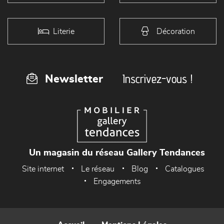
Literie
Décoration
Inscrivez-vous !
Newsletter
Un magasin du réseau Gallery Tendances
Site internet
Le réseau
Blog
Catalogues
Engagements