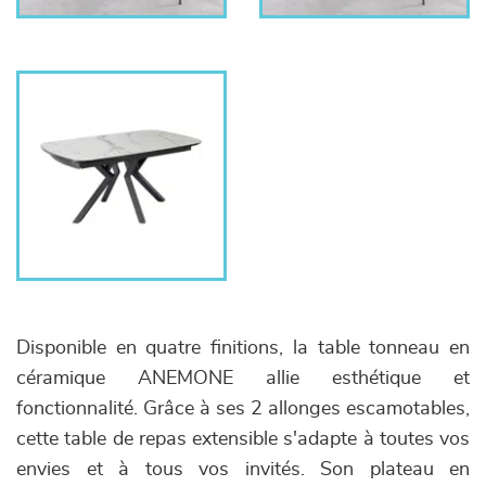
Disponible en quatre finitions, la table tonneau en
céramique ANEMONE allie esthétique et
fonctionnalité. Grâce à ses 2 allonges escamotables,
cette table de repas extensible s'adapte à toutes vos
envies et à tous vos invités. Son plateau en